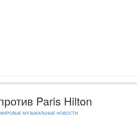
против Paris Hilton
МИРОВЫЕ МУЗЫКАЛЬНЫЕ НОВОСТИ