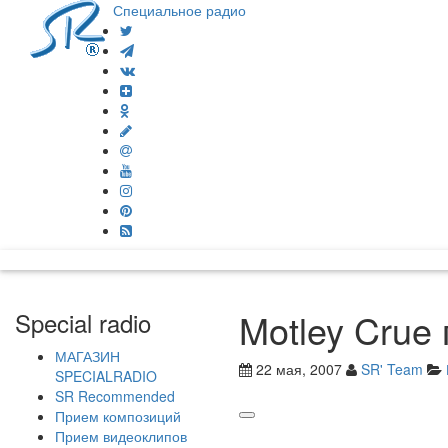
Специальное радио
Motley Crue 
Special radio
МАГАЗИН
22 мая, 2007
SR' Team
SPECIALRADIO
SR Recommended
Прием композиций
Прием видеоклипов