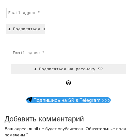
Подпишись на SR в Telegram >>>
Добавить комментарий
Ваш адрес email не будет опубликован.
Обязательные поля
помечены
*