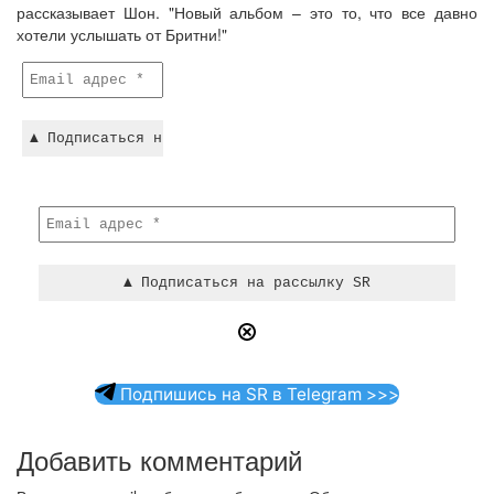
рассказывает Шон. "Новый альбом – это то, что все давно
хотели услышать от Бритни!"
Подпишись на SR в Telegram >>>
Добавить комментарий