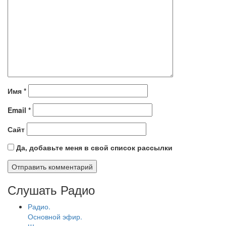
Имя
*
Email
*
Сайт
Да, добавьте меня в свой список рассылки
Слушать Радио
Радио.
Основной эфир.