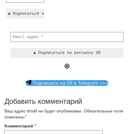
Подпишись на SR в Telegram >>>
Добавить комментарий
Ваш адрес email не будет опубликован.
Обязательные поля
помечены
*
Комментарий
*