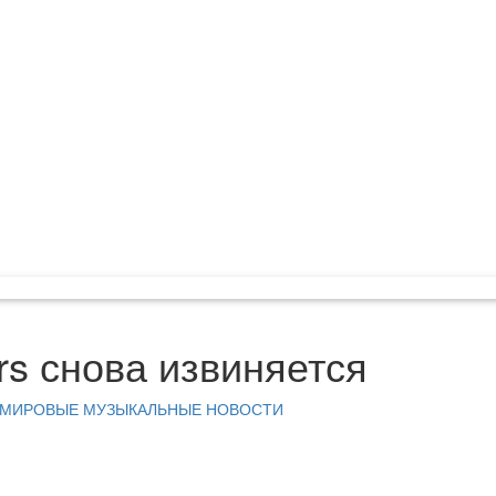
ars снова извиняется
МИРОВЫЕ МУЗЫКАЛЬНЫЕ НОВОСТИ