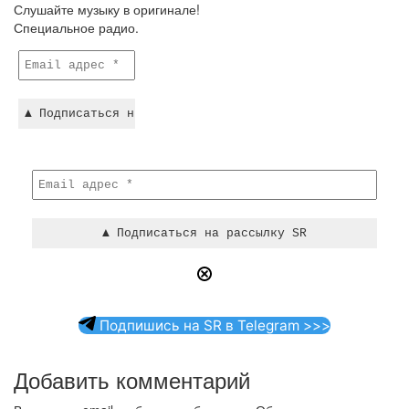
Слушайте музыку в оригинале!
Специальное радио.
Подпишись на SR в Telegram >>>
Добавить комментарий