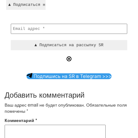
Подпишись на SR в Telegram >>>
Добавить комментарий
Ваш адрес email не будет опубликован.
Обязательные поля
помечены
*
Комментарий
*