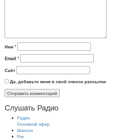
Имя
*
Email
*
Сайт
Да, добавьте меня в свой список рассылки
Слушать Радио
Радио.
Основной эфир.
Шансон
Рок