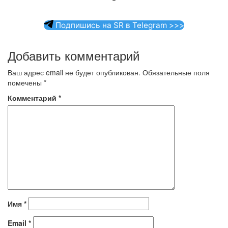
Подпишись на SR в Telegram >>>
Добавить комментарий
Ваш адрес email не будет опубликован.
Обязательные поля
помечены
*
Комментарий
*
Имя
*
Email
*