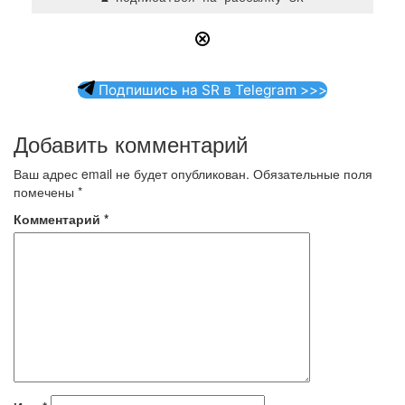
Подпишись на SR в Telegram >>>
Добавить комментарий
Ваш адрес email не будет опубликован.
Обязательные поля
помечены
*
Комментарий
*