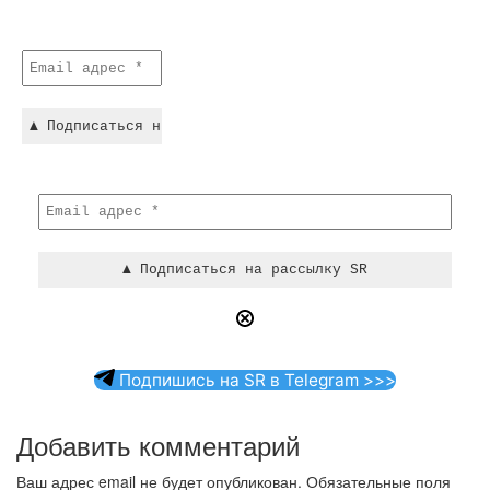
Подпишись на SR в Telegram >>>
Добавить комментарий
Ваш адрес email не будет опубликован.
Обязательные поля