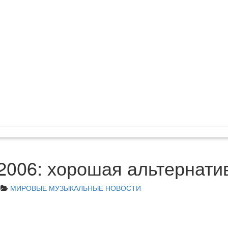
l 2006: хорошая альтернати
МИРОВЫЕ МУЗЫКАЛЬНЫЕ НОВОСТИ