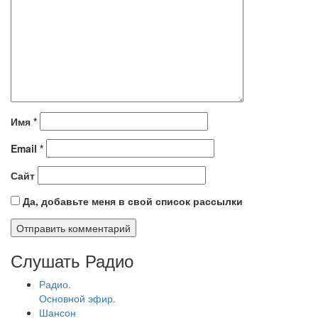
Имя
*
Email
*
Сайт
Да, добавьте меня в свой список рассылки
Слушать Радио
Радио.
Основной эфир.
Шансон