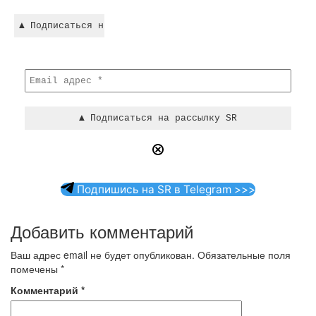
Подпишись на SR в Telegram >>>
Добавить комментарий
Ваш адрес email не будет опубликован.
Обязательные поля
помечены
*
Комментарий
*