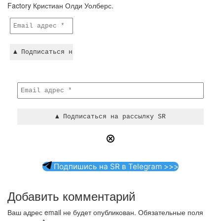
Factory Кристиан Олди Уолберс.
Подпишись на SR в Telegram >>>
Добавить комментарий
Ваш адрес email не будет опубликован.
Обязательные поля