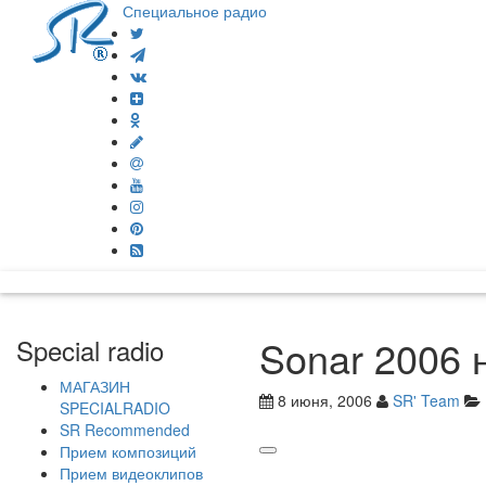
Специальное радио
Sonar 2006 
Special radio
МАГАЗИН
8 июня, 2006
SR' Team
SPECIALRADIO
SR Recommended
Прием композиций
Прием видеоклипов