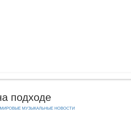
на подходе
МИРОВЫЕ МУЗЫКАЛЬНЫЕ НОВОСТИ