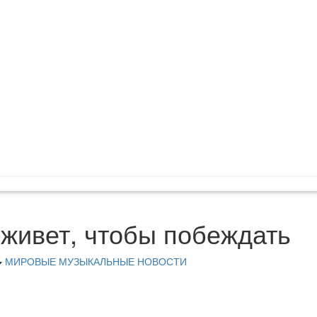
y живет, чтобы побеждать
МИРОВЫЕ МУЗЫКАЛЬНЫЕ НОВОСТИ