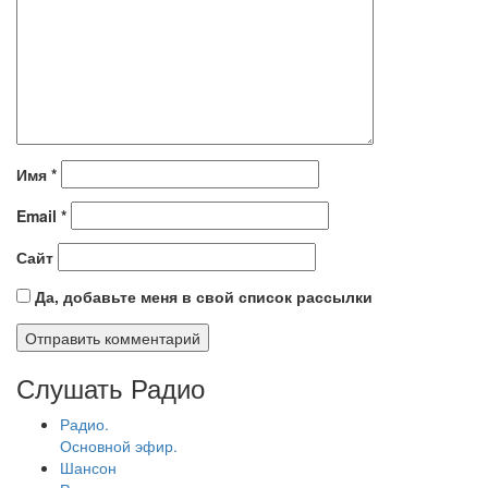
Имя
*
Email
*
Сайт
Да, добавьте меня в свой список рассылки
Слушать Радио
Радио.
Основной эфир.
Шансон