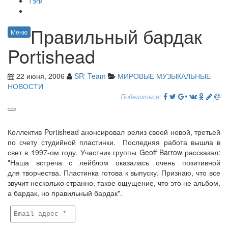
Тэги
Правильный бардак
Меню
Portishead
22 июня, 2006
SR' Team
МИРОВЫЕ МУЗЫКАЛЬНЫЕ
НОВОСТИ
Поделиться:
Коллектив Portishead анонсировал релиз своей новой, третьей
по счету студийной пластинки. Последняя работа вышла в
свет в 1997-ом году. Участник группы Geoff Barrow рассказал:
"Наша встреча с лейблом оказалась очень позитивной
для творчества. Пластинка готова к выпуску. Признаю, что все
звучит несколько странно, такое ощущение, что это не альбом,
а бардак, но правильный бардак".