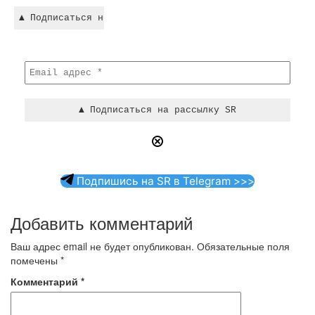
Подпишись на SR в Telegram >>>
Добавить комментарий
Ваш адрес email не будет опубликован.
Обязательные поля
помечены
*
Комментарий
*