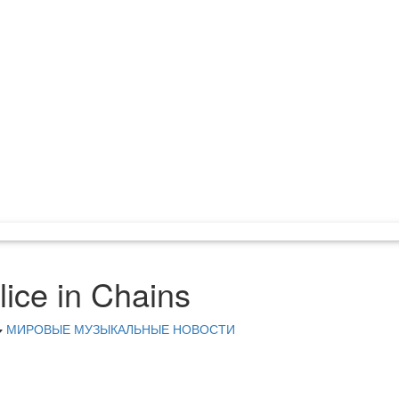
ice in Chains
МИРОВЫЕ МУЗЫКАЛЬНЫЕ НОВОСТИ