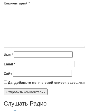
Комментарий
*
Имя
*
Email
*
Сайт
Да, добавьте меня в свой список рассылки
Слушать Радио