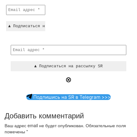
Подпишись на SR в Telegram >>>
Добавить комментарий
Ваш адрес email не будет опубликован.
Обязательные поля
помечены
*