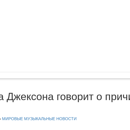
 Джексона говорит о прич
МИРОВЫЕ МУЗЫКАЛЬНЫЕ НОВОСТИ