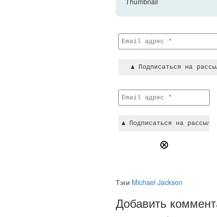
Тэги
Michael Jackson
Добавить коммент