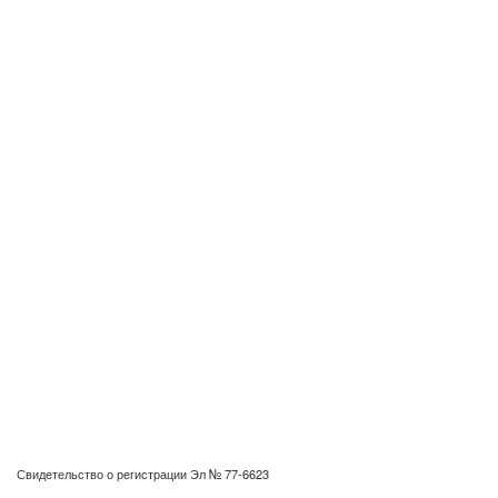
Свидетельство о регистрации Эл № 77-6623