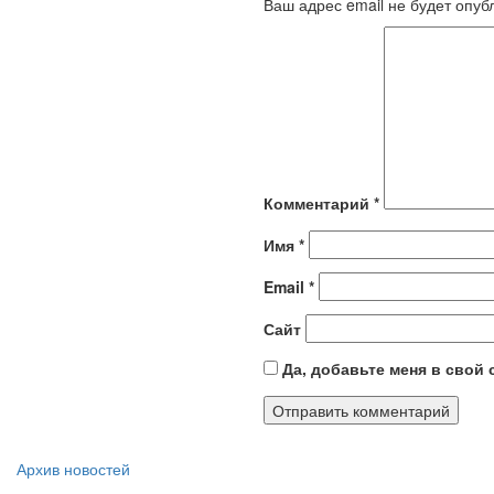
Ваш адрес email не будет опуб
Комментарий
*
Имя
*
Email
*
Сайт
Да, добавьте меня в свой
Архив новостей