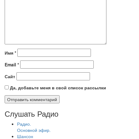
Имя
*
Email
*
Сайт
Да, добавьте меня в свой список рассылки
Слушать Радио
Радио.
Основной эфир.
Шансон