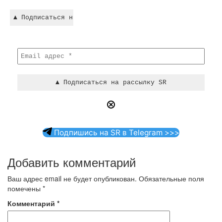
Подпишись на SR в Telegram >>>
Добавить комментарий
Ваш адрес email не будет опубликован.
Обязательные поля
помечены
*
Комментарий
*