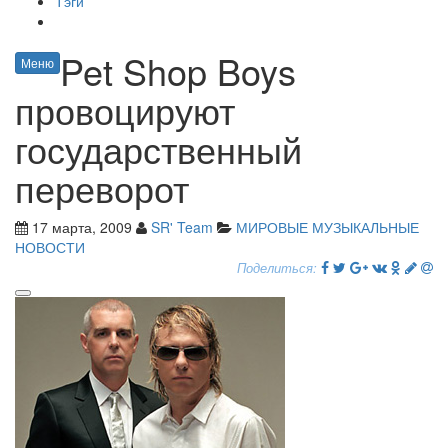
Тэги
Pet Shop Boys
Меню
провоцируют
государственный
переворот
17 марта, 2009
SR' Team
МИРОВЫЕ МУЗЫКАЛЬНЫЕ
НОВОСТИ
Поделиться: