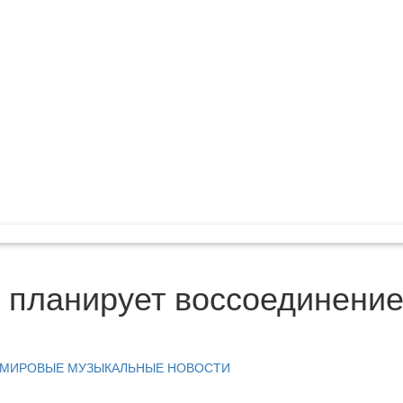
y планирует воссоединение
МИРОВЫЕ МУЗЫКАЛЬНЫЕ НОВОСТИ