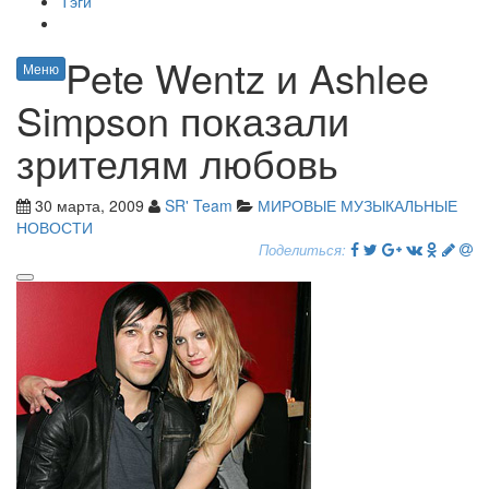
Тэги
Pete Wentz и Ashlee
Меню
Simpson показали
зрителям любовь
30 марта, 2009
SR' Team
МИРОВЫЕ МУЗЫКАЛЬНЫЕ
НОВОСТИ
Поделиться: