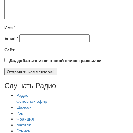
Имя
*
Email
*
Сайт
Да, добавьте меня в свой список рассылки
Слушать Радио
Радио.
Основной эфир.
Шансон
Рок
Франция
Металл
Этника