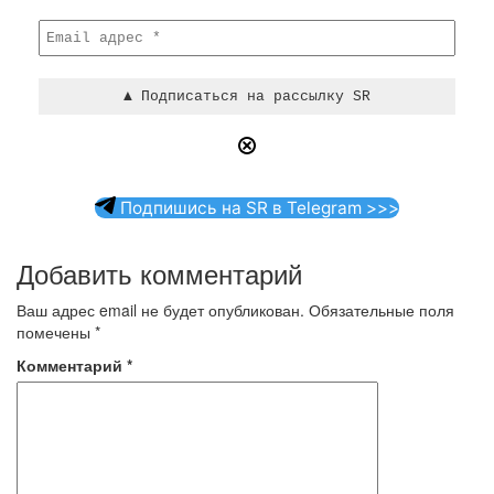
Подпишись на SR в Telegram >>>
Добавить комментарий
Ваш адрес email не будет опубликован.
Обязательные поля
помечены
*
Комментарий
*