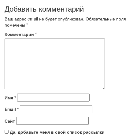
Добавить комментарий
Ваш адрес email не будет опубликован.
Обязательные поля
помечены
*
Комментарий
*
Имя
*
Email
*
Сайт
Да, добавьте меня в свой список рассылки