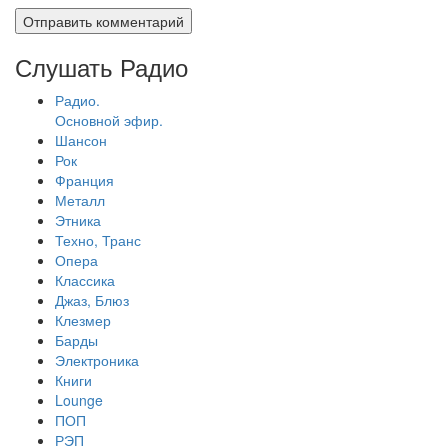
Слушать Радио
Радио.
Основной эфир.
Шансон
Рок
Франция
Металл
Этника
Техно, Транс
Опера
Классика
Джаз, Блюз
Клезмер
Барды
Электроника
Книги
Lounge
ПОП
РЭП