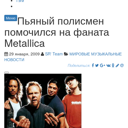
Тэги
Пьяный полисмен
Меню
помочился на фаната
Metallica
29 января, 2009
SR' Team
МИРОВЫЕ МУЗЫКАЛЬНЫЕ
НОВОСТИ
Поделиться: