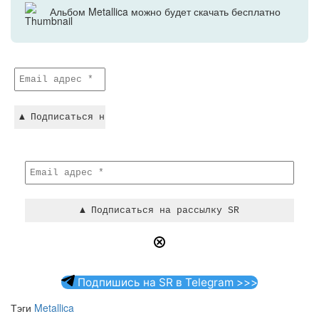
Альбом Metallica можно будет скачать бесплатно
Подпишись на SR в Telegram >>>
Тэги
Metallica