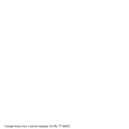
Свидетельство о регистрации Эл № 77-6623