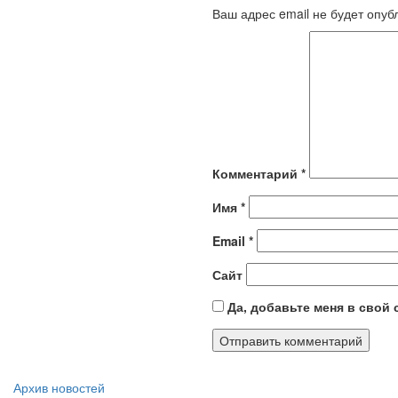
Ваш адрес email не будет опуб
Комментарий
*
Имя
*
Email
*
Сайт
Да, добавьте меня в свой
Архив новостей