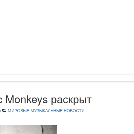
ic Monkeys раскрыт
m
МИРОВЫЕ МУЗЫКАЛЬНЫЕ НОВОСТИ