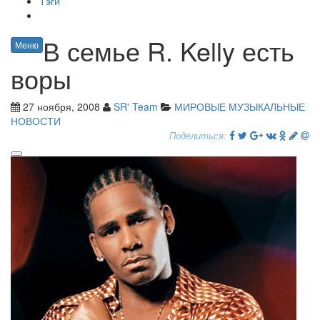
Тэги
В семье R. Kelly есть
Меню
воры
27 ноября, 2008
SR' Team
МИРОВЫЕ МУЗЫКАЛЬНЫЕ
НОВОСТИ
Поделиться: