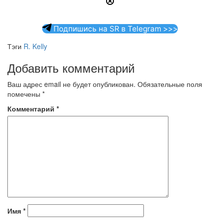
Подпишись на SR в Telegram >>>
Тэги
R. Kelly
Добавить комментарий
Ваш адрес email не будет опубликован.
Обязательные поля
помечены
*
Комментарий
*
Имя
*