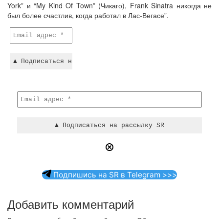
York” и “My Kind Of Town” (Чикаго), Frank Sinatra никогда не
был более счастлив, когда работал в Лас-Вегасе”.
Подпишись на SR в Telegram >>>
Добавить комментарий