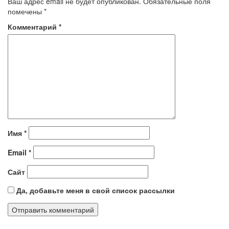
Ваш адрес email не будет опубликован.
Обязательные поля
помечены
*
Комментарий
*
Имя
*
Email
*
Сайт
Да, добавьте меня в свой список рассылки