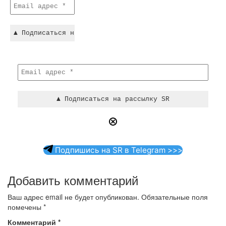
Подпишись на SR в Telegram >>>
Добавить комментарий
Ваш адрес email не будет опубликован.
Обязательные поля
помечены
*
Комментарий
*