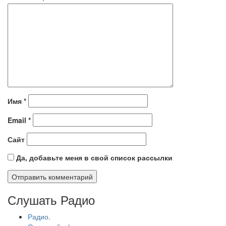
Имя
*
Email
*
Сайт
Да, добавьте меня в свой список рассылки
Слушать Радио
Радио.