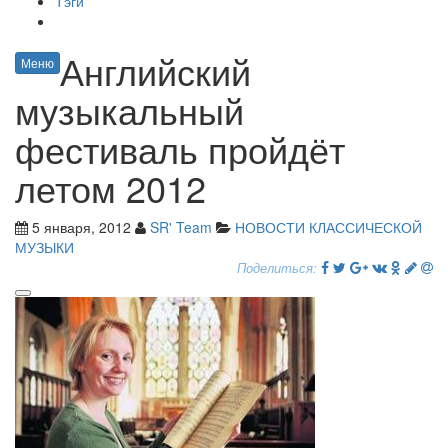
Тэги
Английский
Меню
музыкальный
фестиваль пройдёт
летом 2012
5 января, 2012
SR' Team
НОВОСТИ КЛАССИЧЕСКОЙ
МУЗЫКИ
Поделиться: