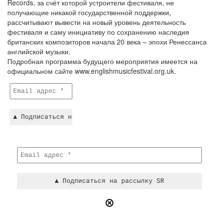
Records, за счёт которой устроители фестиваля, не
получающие никакой государственной поддержки,
рассчитывают вывести на новый уровень деятельность
фестиваля и саму инициативу по сохранению наследия
британских композиторов начала 20 века – эпохи Ренессанса
английской музыки.
Подробная программа будущего мероприятия имеется на
официальном сайте www.englishmusicfestival.org.uk.