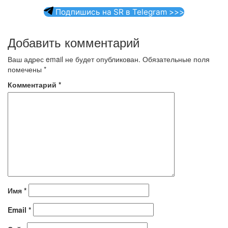
Подпишись на SR в Telegram >>>
Добавить комментарий
Ваш адрес email не будет опубликован.
Обязательные поля
помечены
*
Комментарий
*
Имя
*
Email
*