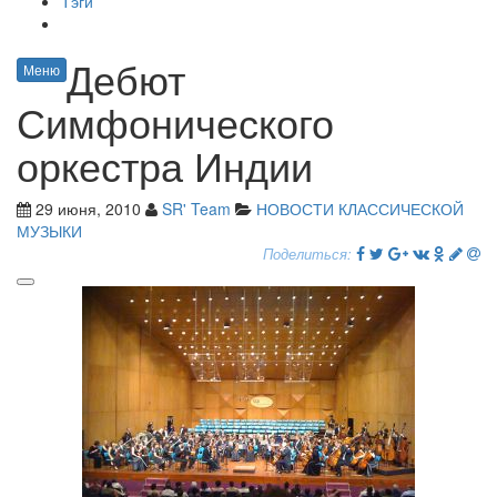
Тэги
Дебют
Меню
Симфонического
оркестра Индии
29 июня, 2010
SR' Team
НОВОСТИ КЛАССИЧЕСКОЙ
МУЗЫКИ
Поделиться: