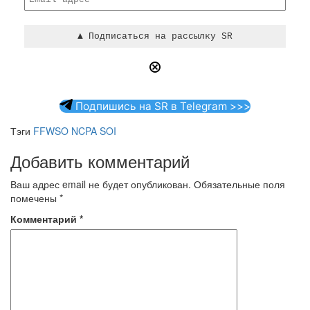
Подпишись на SR в Telegram >>>
Тэги
FFWSO
NCPA
SOI
Добавить комментарий
Ваш адрес email не будет опубликован.
Обязательные поля
помечены
*
Комментарий
*