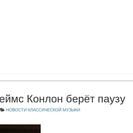
еймс Конлон берёт паузу
НОВОСТИ КЛАССИЧЕСКОЙ МУЗЫКИ