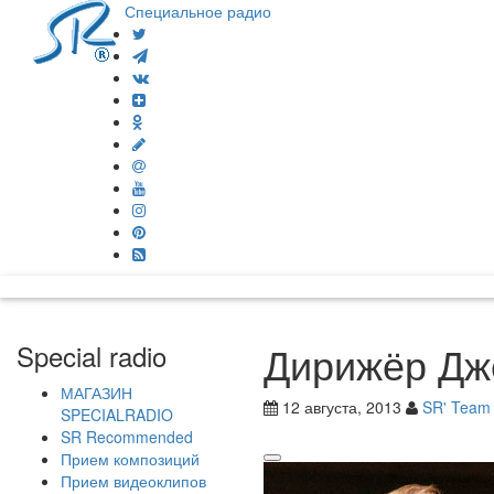
Специальное радио
Дирижёр Дж
Special radio
МАГАЗИН
12 августа, 2013
SR' Team
SPECIALRADIO
SR Recommended
Прием композиций
Прием видеоклипов