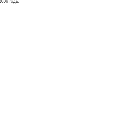
2006 года.