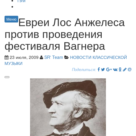
Тэги
Евреи Лос Анжелеса
Меню
против проведения
фестиваля Вагнера
23 июля, 2009
SR' Team
НОВОСТИ КЛАССИЧЕСКОЙ
МУЗЫКИ
Поделиться: