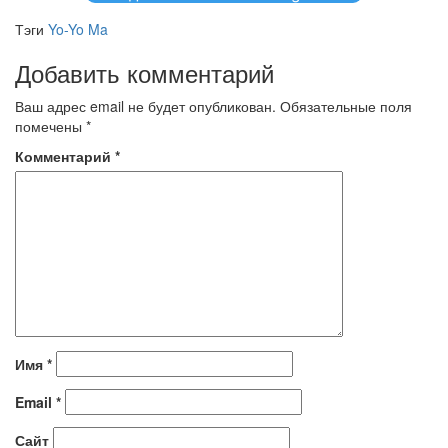
Тэги
Yo-Yo Ma
Добавить комментарий
Ваш адрес email не будет опубликован.
Обязательные поля
помечены
*
Комментарий
*
Имя
*
Email
*
Сайт