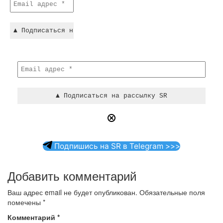
Подпишись на SR в Telegram >>>
Добавить комментарий
Ваш адрес email не будет опубликован.
Обязательные поля
помечены
*
Комментарий
*