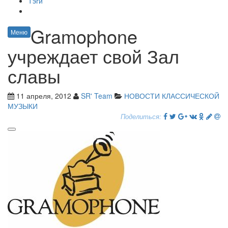
Тэги
Gramophone
Меню
учреждает свой Зал
славы
11 апреля, 2012
SR' Team
НОВОСТИ КЛАССИЧЕСКОЙ
МУЗЫКИ
Поделиться: