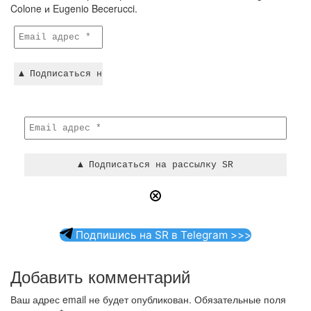
Colone и Eugenio Becerucci.
Подпишись на SR в Telegram >>>
Добавить комментарий
Ваш адрес email не будет опубликован.
Обязательные поля