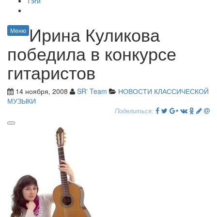
Тэги
Ирина Куликова
Меню
победила в конкурсе
гитаристов
14 ноября, 2008
SR' Team
НОВОСТИ КЛАССИЧЕСКОЙ
МУЗЫКИ
Поделиться: