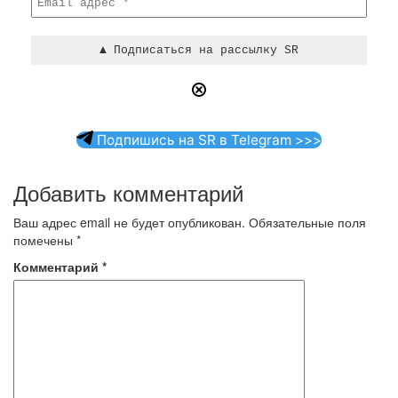
Подпишись на SR в Telegram >>>
Добавить комментарий
Ваш адрес email не будет опубликован.
Обязательные поля
помечены
*
Комментарий
*