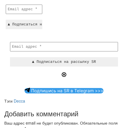
Подпишись на SR в Telegram >>>
Тэги
Decca
Добавить комментарий
Ваш адрес email не будет опубликован.
Обязательные поля