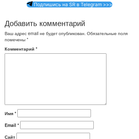
Подпишись на SR в Telegram >>>
Добавить комментарий
Ваш адрес email не будет опубликован.
Обязательные поля
помечены
*
Комментарий
*
Имя
*
Email
*
Сайт