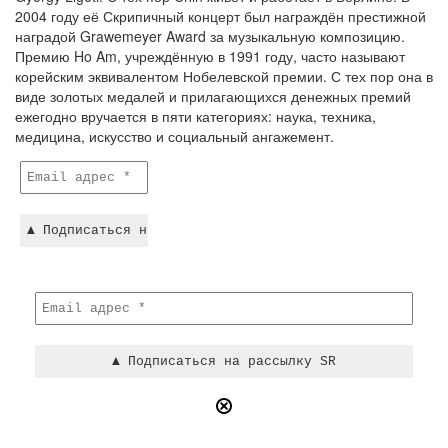
2004 году её Скрипичный концерт был награждён престижной
наградой Grawemeyer Award за музыкальную композицию.
Премию Ho Am, учреждённую в 1991 году, часто называют
корейским эквивалентом Нобелевской премии. С тех пор она в
виде золотых медалей и прилагающихся денежных премий
ежегодно вручается в пяти категориях: наука, техника,
медицина, искусство и социальный ангажемент.