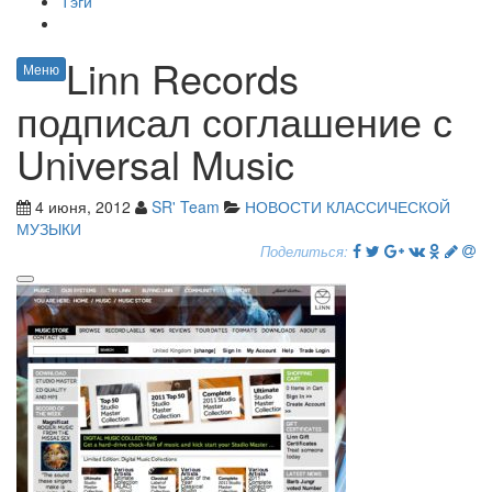
Тэги
Linn Records
Меню
подписал соглашение с
Universal Music
4 июня, 2012
SR' Team
НОВОСТИ КЛАССИЧЕСКОЙ
МУЗЫКИ
Поделиться: