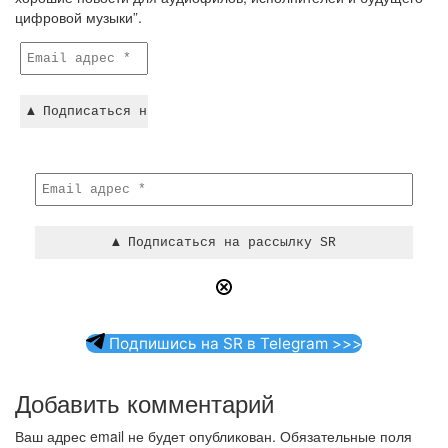
цифровой музыки”.
Подпишись на SR в Telegram >>>
Добавить комментарий
Ваш адрес email не будет опубликован.
Обязательные поля