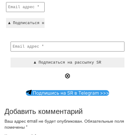
Подпишись на SR в Telegram >>>
Добавить комментарий
Ваш адрес email не будет опубликован.
Обязательные поля
помечены
*