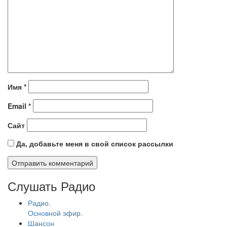
Имя
*
Email
*
Сайт
Да, добавьте меня в свой список рассылки
Слушать Радио
Радио.
Основной эфир.
Шансон