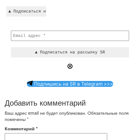
Подпишись на SR в Telegram >>>
Добавить комментарий
Ваш адрес email не будет опубликован.
Обязательные поля
помечены
*
Комментарий
*