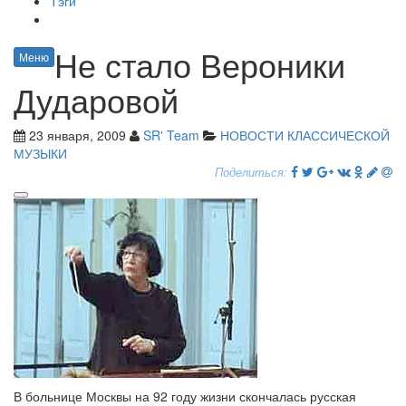
Тэги
Не стало Вероники
Меню
Дударовой
23 января, 2009
SR' Team
НОВОСТИ КЛАССИЧЕСКОЙ
МУЗЫКИ
Поделиться:
В больнице Москвы на 92 году жизни скончалась русская