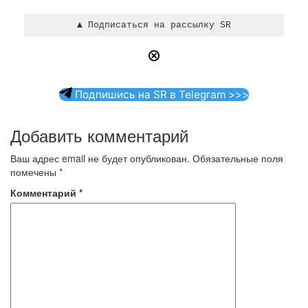
Подпишись на SR в Telegram >>>
Добавить комментарий
Ваш адрес email не будет опубликован.
Обязательные поля
помечены
*
Комментарий
*