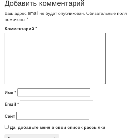
Добавить комментарий
Ваш адрес email не будет опубликован.
Обязательные поля
помечены
*
Комментарий
*
Имя
*
Email
*
Сайт
Да, добавьте меня в свой список рассылки