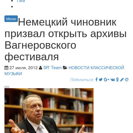
Тэги
Немецкий чиновник
Меню
призвал открыть архивы
Вагнеровского
фестиваля
27 июля, 2012
SR' Team
НОВОСТИ КЛАССИЧЕСКОЙ
МУЗЫКИ
Поделиться: