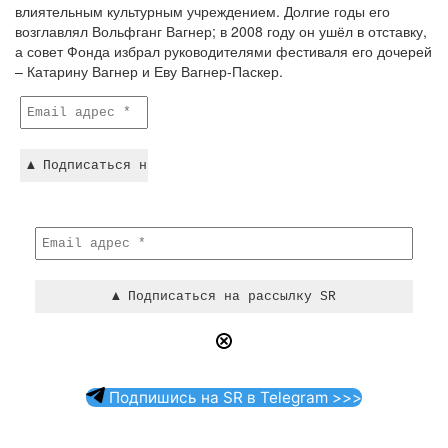
влиятельным культурным учреждением. Долгие годы его
возглавлял Вольфганг Вагнер; в 2008 году он ушёл в отставку,
а совет Фонда избрал руководителями фестиваля его дочерей
– Катарину Вагнер и Еву Вагнер-Паскер.
Подпишись на SR в Telegram >>>