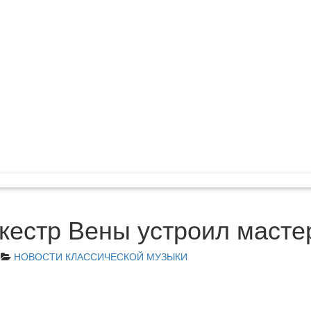
естр Вены устроил масте
НОВОСТИ КЛАССИЧЕСКОЙ МУЗЫКИ