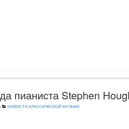
да пианиста Stephen Houg
m
НОВОСТИ КЛАССИЧЕСКОЙ МУЗЫКИ