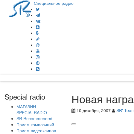
Специальное радио
Новая награ
Special radio
МАГАЗИН
10 декабря, 2007
SR' Tea
SPECIALRADIO
SR Recommended
Прием композиций
Прием видеоклипов