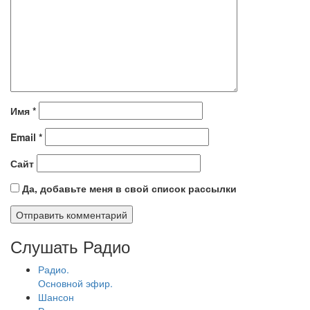
Имя
*
Email
*
Сайт
Да, добавьте меня в свой список рассылки
Слушать Радио
Радио.
Основной эфир.
Шансон