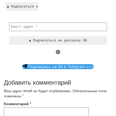
Подпишись на SR в Telegram >>>
Добавить комментарий
Ваш адрес email не будет опубликован.
Обязательные поля
помечены
*
Комментарий
*