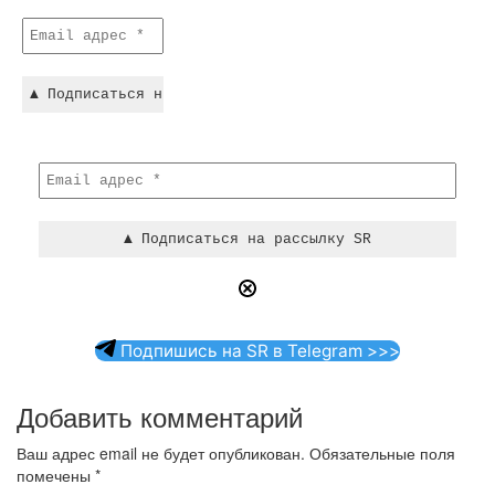
Подпишись на SR в Telegram >>>
Добавить комментарий
Ваш адрес email не будет опубликован.
Обязательные поля
помечены
*