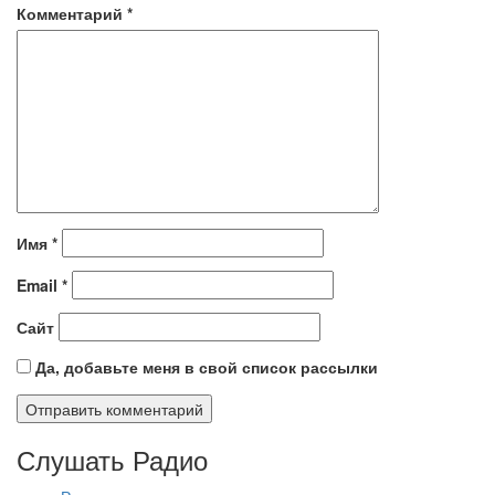
Комментарий
*
Имя
*
Email
*
Сайт
Да, добавьте меня в свой список рассылки
Слушать Радио