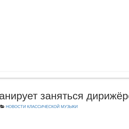
анирует заняться дирижё
НОВОСТИ КЛАССИЧЕСКОЙ МУЗЫКИ