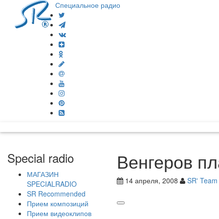
Специальное радио
Венгеров пл
Special radio
МАГАЗИН
14 апреля, 2008
SR' Team
SPECIALRADIO
SR Recommended
Прием композиций
Прием видеоклипов