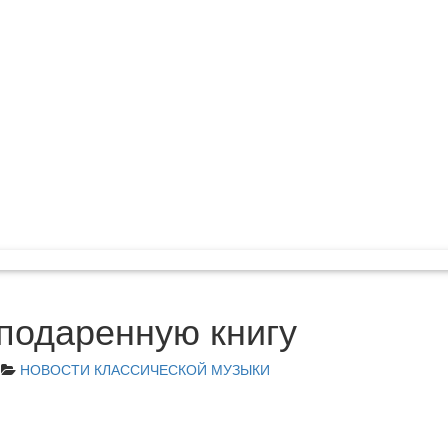
 подаренную книгу
НОВОСТИ КЛАССИЧЕСКОЙ МУЗЫКИ