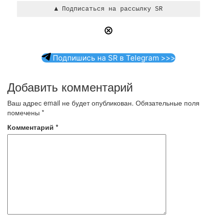
Подпишись на SR в Telegram >>>
Добавить комментарий
Ваш адрес email не будет опубликован.
Обязательные поля
помечены
*
Комментарий
*