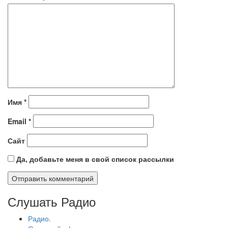
Имя
*
Email
*
Сайт
Да, добавьте меня в свой список рассылки
Слушать Радио
Радио.