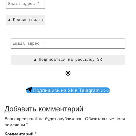
Подпишись на SR в Telegram >>>
Добавить комментарий
Ваш адрес email не будет опубликован.
Обязательные поля
помечены
*
Комментарий
*